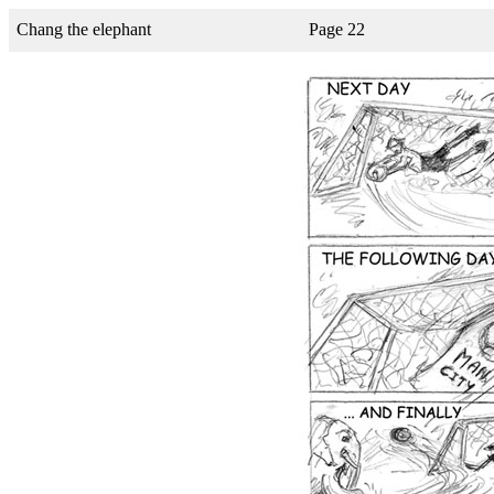
Chang the elephant
Page 22