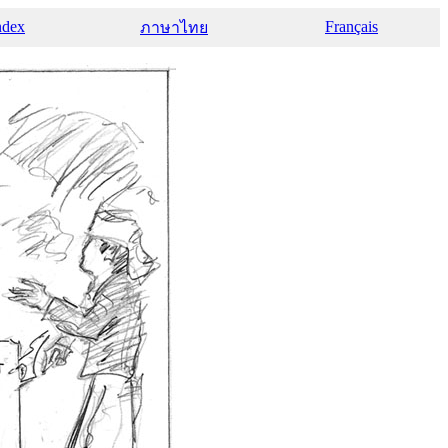
ndex
Français
ภาษาไทย