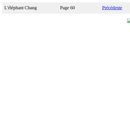
L'éléphant Chang
Page 60
Précédente