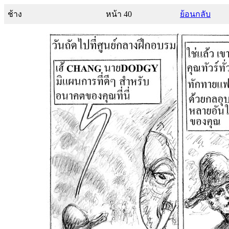
ช้าง
หน้า 40
ย้อนกลับ