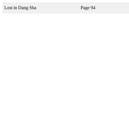
Lost in Dang Sha
Page 94