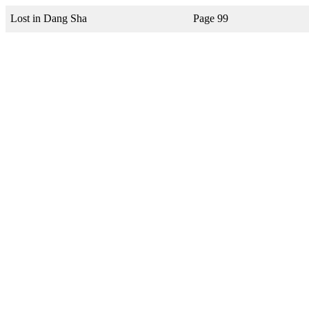
Lost in Dang Sha
Page 99