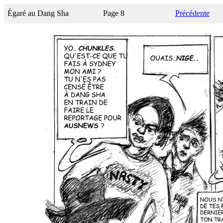
Égaré au Dang Sha
Page 8
Précédente