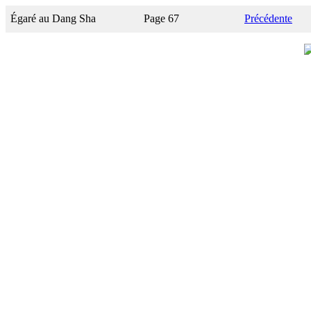
Égaré au Dang Sha
Page 67
Précédente