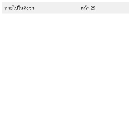
หายไปในดังชา
หน้า 29