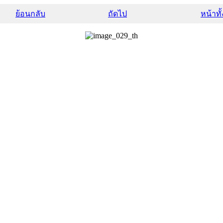
ย้อนกลับ
ถัดไป
หน้าทั