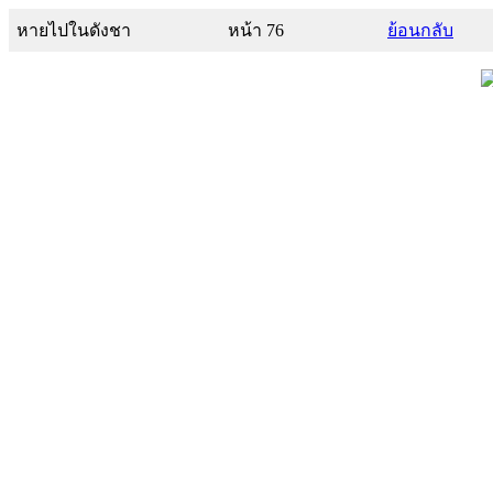
หายไปในดังชา
หน้า 76
ย้อนกลับ