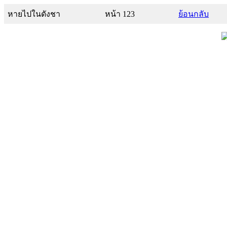
หายไปในดังชา
หน้า 123
ย้อนกลับ