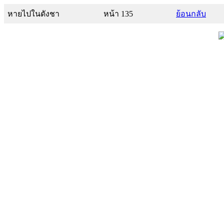
หายไปในดังชา
หน้า 135
ย้อนกลับ