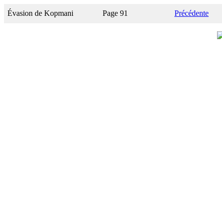
Évasion de Kopmani
Page 91
Précédente