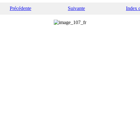
Précédente
Suivante
Index 