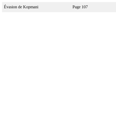
Évasion de Kopmani
Page 107