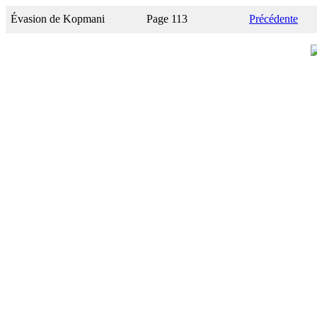
Évasion de Kopmani
Page 113
Précédente