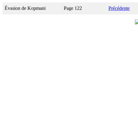
Évasion de Kopmani
Page 122
Précédente