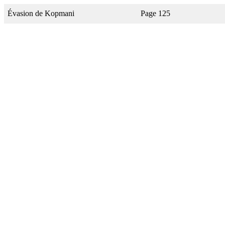
Évasion de Kopmani
Page 125