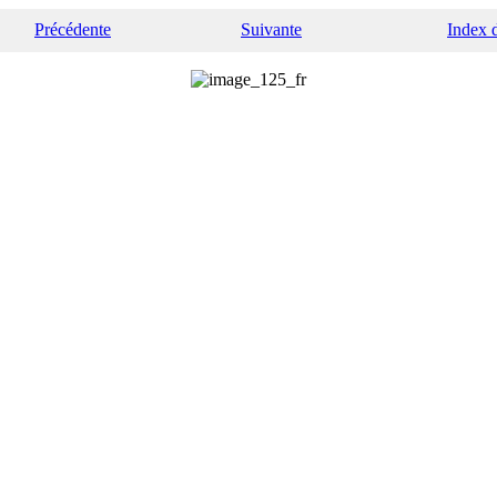
Précédente
Suivante
Index 