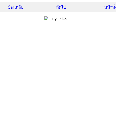
ย้อนกลับ
ถัดไป
หน้าทั