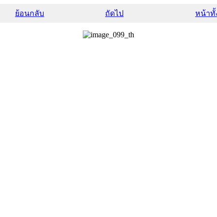
ย้อนกลับ
ถัดไป
หน้าทั