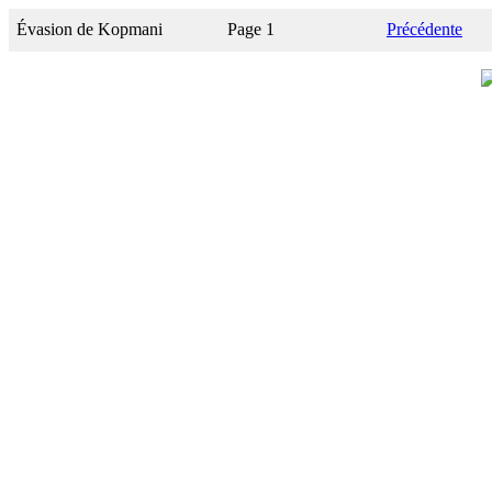
Évasion de Kopmani
Page 1
Précédente