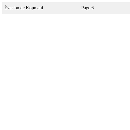
Évasion de Kopmani
Page 6