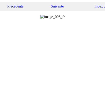
Précédente
Suivante
Index 