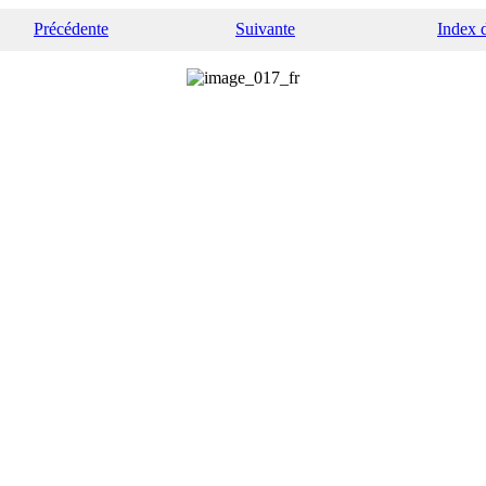
Précédente
Suivante
Index 