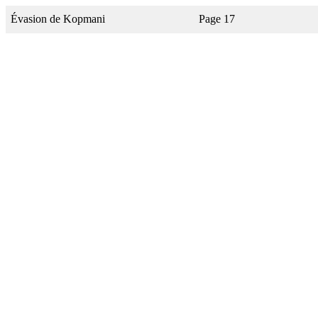
Évasion de Kopmani
Page 17