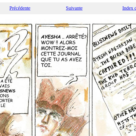
Précédente
Suivante
Index 