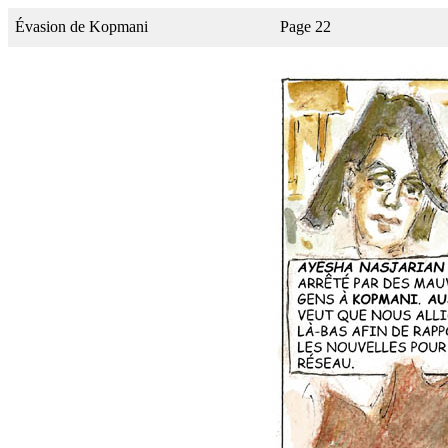
Évasion de Kopmani
Page 22