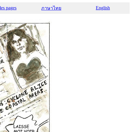
des pages
English
ภาษาไทย