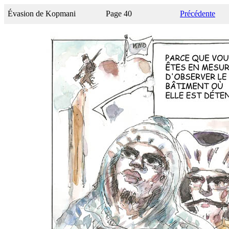
Évasion de Kopmani
Page 40
Précédente