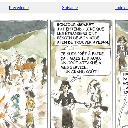
Précédente
Suivante
Index 