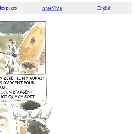
des pages
English
ภาษาไทย