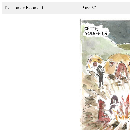
Évasion de Kopmani
Page 57