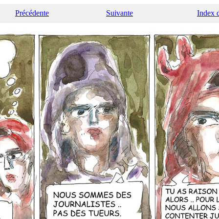
Précédente
Suivante
Index 