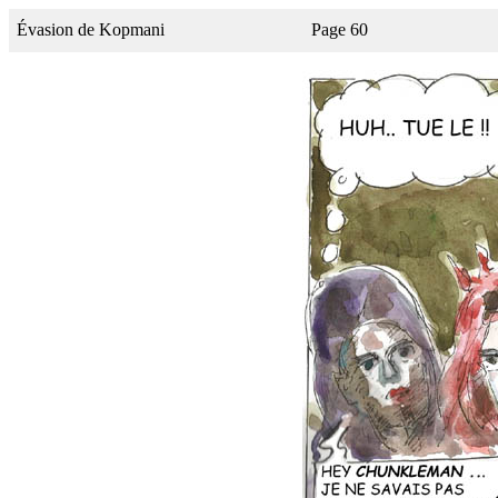
Évasion de Kopmani
Page 60