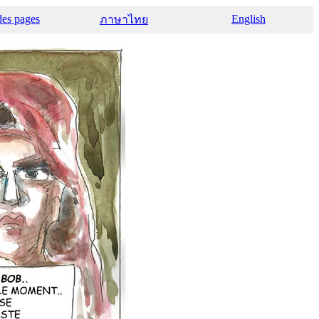
des pages
English
ภาษาไทย