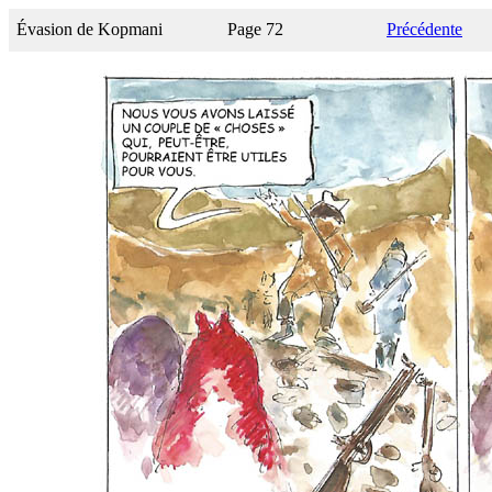
Évasion de Kopmani
Page 72
Précédente