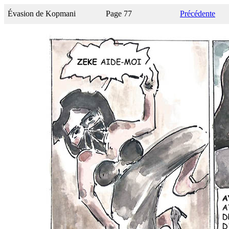
Évasion de Kopmani
Page 77
Précédente