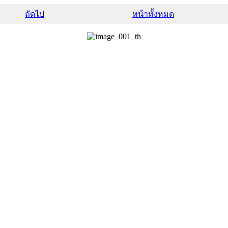
ถัดไป
หน้าทั้งหมด