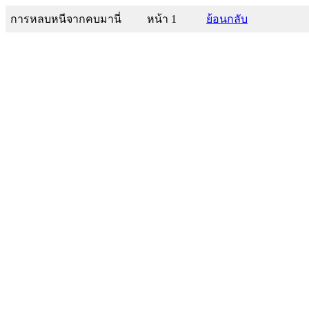
การหลบหนีจากคบมานี่
หน้า 1
ย้อนกลับ