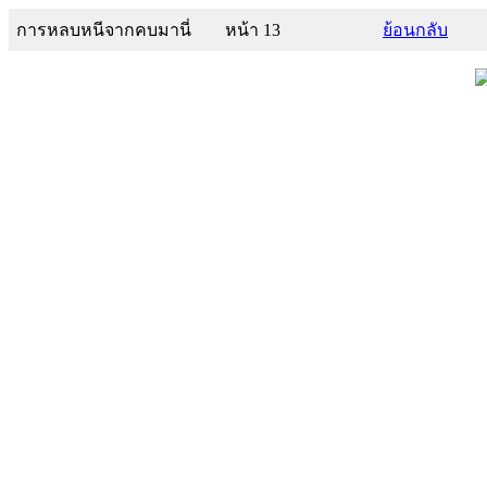
การหลบหนีจากคบมานี่
หน้า 13
ย้อนกลับ