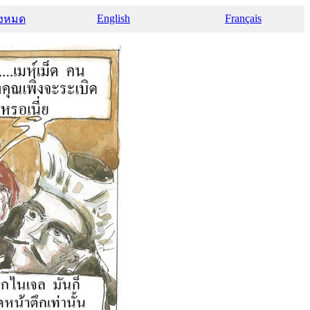
English
Français
้งหมด